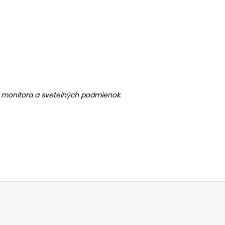
ia monitora a svetelných podmienok.