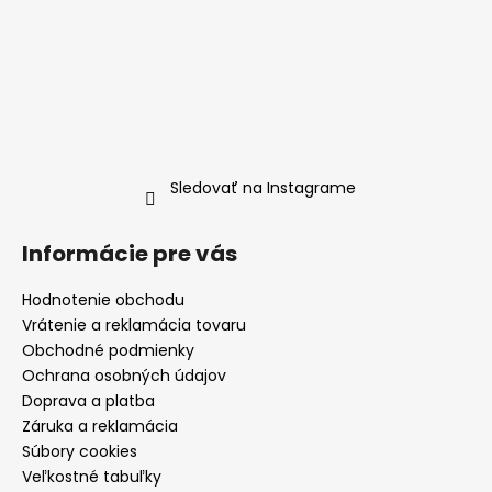
Sledovať na Instagrame
Informácie pre vás
Hodnotenie obchodu
Vrátenie a reklamácia tovaru
Obchodné podmienky
Ochrana osobných údajov
Doprava a platba
Záruka a reklamácia
Súbory cookies
Veľkostné tabuľky