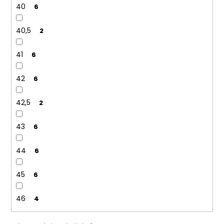
40
6
40,5
2
41
6
42
6
42,5
2
43
6
44
6
45
6
46
4