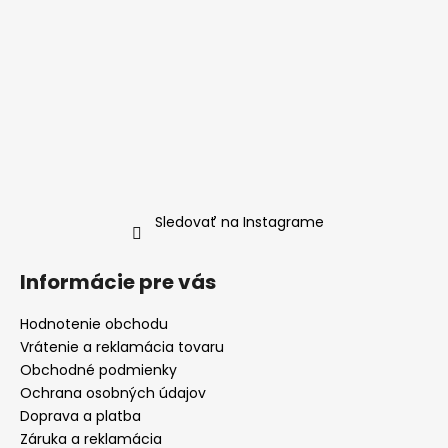
Sledovať na Instagrame
Informácie pre vás
Hodnotenie obchodu
Vrátenie a reklamácia tovaru
Obchodné podmienky
Ochrana osobných údajov
Doprava a platba
Záruka a reklamácia