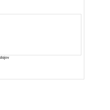
dajov