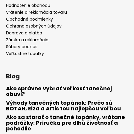
Hodnotenie obchodu
Vrátenie a reklamácia tovaru
Obchodné podmienky
Ochrana osobných údajov
Doprava a platba
Záruka a reklamácia
Súbory cookies
Veľkostné tabuľky
Blog
Ako správne vybrať veľkosť tanečnej
obuvi?
Výhody tanečných topánok: Prečo sú
BOTAN, Elza a Artis tou najlepšou voľbou
Ako sa starať o tanečné topánky, vrátane
podrážky: Príručka pre dlhú životnosť a
pohodlie