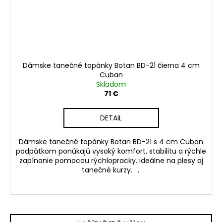
Dámske tanečné topánky Botan BD-21 čierna 4 cm
Cuban
Skladom
71 €
DETAIL
Dámske tanečné topánky Botan BD-21 s 4 cm Cuban
podpätkom ponúkajú vysoký komfort, stabilitu a rýchle
zapínanie pomocou rýchlopracky. Ideálne na plesy aj
tanečné kurzy. ...