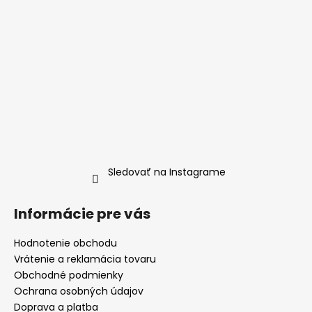
Sledovať na Instagrame
Informácie pre vás
Hodnotenie obchodu
Vrátenie a reklamácia tovaru
Obchodné podmienky
Ochrana osobných údajov
Doprava a platba