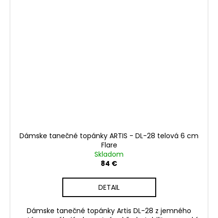
Dámske tanečné topánky ARTIS - DL-28 telová 6 cm
Flare
Skladom
84 €
DETAIL
Dámske tanečné topánky Artis DL-28 z jemného