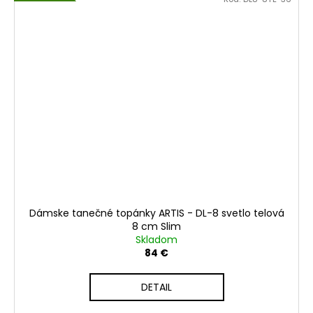
Dámske tanečné topánky ARTIS - DL-8 svetlo telová
8 cm Slim
Skladom
84 €
DETAIL