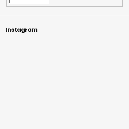
Instagram