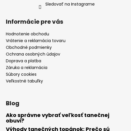
Sledovať na Instagrame
Informácie pre vás
Hodnotenie obchodu
Vrátenie a reklamácia tovaru
Obchodné podmienky
Ochrana osobných údajov
Doprava a platba
Záruka a reklamácia
Súbory cookies
Veľkostné tabuľky
Blog
Ako správne vybrať veľkosť tanečnej
obuvi?
Výhody tanečných topánok: Prečo sú