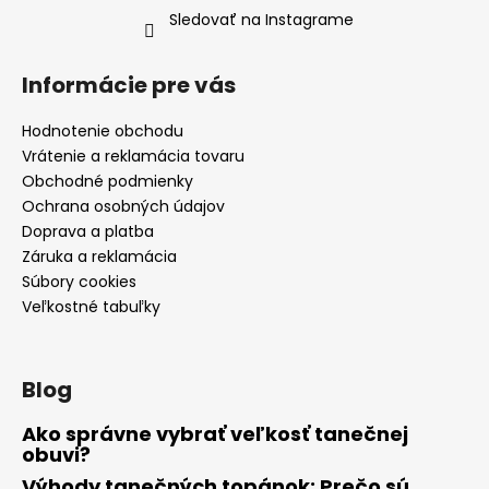
Sledovať na Instagrame
Informácie pre vás
Hodnotenie obchodu
Vrátenie a reklamácia tovaru
Obchodné podmienky
Ochrana osobných údajov
Doprava a platba
Záruka a reklamácia
Súbory cookies
Veľkostné tabuľky
Blog
Ako správne vybrať veľkosť tanečnej
obuvi?
Výhody tanečných topánok: Prečo sú