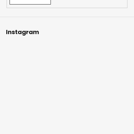
Instagram