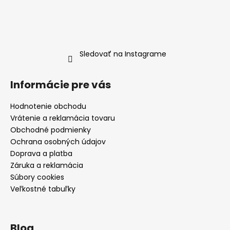
Sledovať na Instagrame
Informácie pre vás
Hodnotenie obchodu
Vrátenie a reklamácia tovaru
Obchodné podmienky
Ochrana osobných údajov
Doprava a platba
Záruka a reklamácia
Súbory cookies
Veľkostné tabuľky
Blog