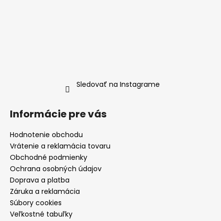
Sledovať na Instagrame
Informácie pre vás
Hodnotenie obchodu
Vrátenie a reklamácia tovaru
Obchodné podmienky
Ochrana osobných údajov
Doprava a platba
Záruka a reklamácia
Súbory cookies
Veľkostné tabuľky