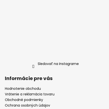
Sledovať na Instagrame
Informácie pre vás
Hodnotenie obchodu
Vrátenie a reklamácia tovaru
Obchodné podmienky
Ochrana osobných údajov