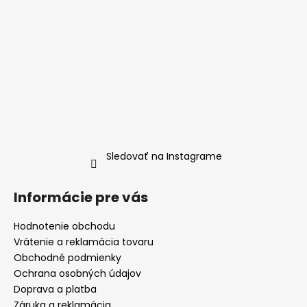
Sledovať na Instagrame
Informácie pre vás
Hodnotenie obchodu
Vrátenie a reklamácia tovaru
Obchodné podmienky
Ochrana osobných údajov
Doprava a platba
Záruka a reklamácia